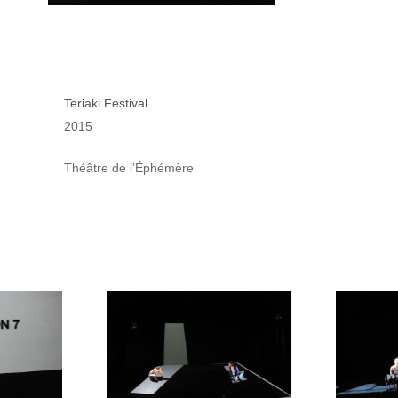
Teriaki Festival
2015
Théâtre de l’Éphémère